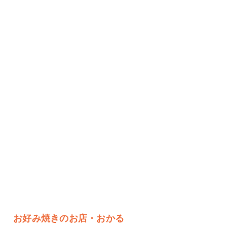
お好み焼きのお店・おかる