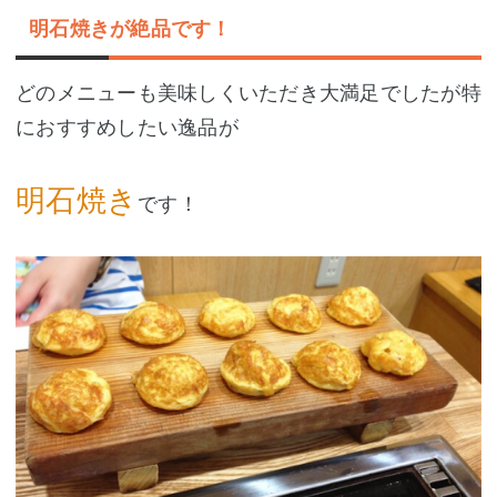
明石焼きが絶品です！
どのメニューも美味しくいただき大満足でしたが特
におすすめしたい逸品が
明石焼き
です！