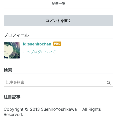
記事一覧
コメントを書く
プロフィール
はて
id:suehirochan
なブ
このブログについて
ログ
Pro
検索
注目記事
Copyright © 2013 SuehiroYoshikawa All Rights
Reserved.