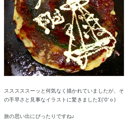
スススススーッと何気なく描かれていましたが、そ
の手早さと見事なイラストに驚きましたΣ('0'ｏ)
旅の思い出にぴったりですね♪