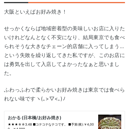
大阪といえばお好み焼き！
せっかくならば地域密着型の美味しいお店に入りた
いけれどなんとなく不安になり、結局東京でも食べ
られそうな大きなチェーン的店舗に入ってしまう…
という失敗を繰り返してきた私ですが、このお店に
は勇気を出して入店してよかったなぁと思いまし
た。
ふわっふわで柔らかいお好み焼きは東京では食べら
れない味ですヽ(｡>▽<｡)ﾉ