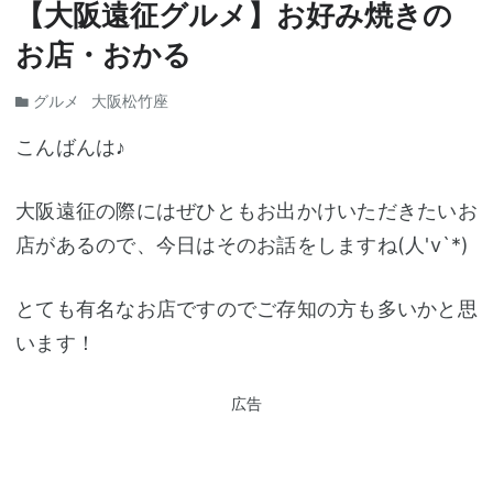
【大阪遠征グルメ】お好み焼きの
お店・おかる
グルメ
大阪松竹座
こんばんは♪
大阪遠征の際にはぜひともお出かけいただきたいお
店があるので、今日はそのお話をしますね(人'v`*)
とても有名なお店ですのでご存知の方も多いかと思
います！
広告