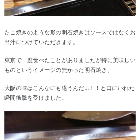
たこ焼きのような形の明石焼きはソースではなくお
出汁につけていただきます。
東京で一度食べたことがありましたが特に美味しい
ものというイメージの無かった明石焼き、
大阪の味はこんなにも違うんだ…！！と口にいれた
瞬間衝撃を受けました。