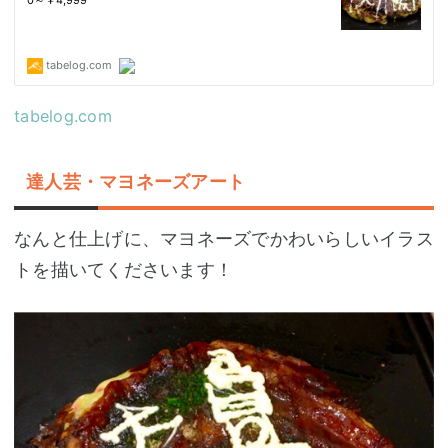
tabelog.com
達人芸・マヨネーズアート
なんと仕上げに、マヨネーズでかわいらしいイラス
トを描いてくださいます！