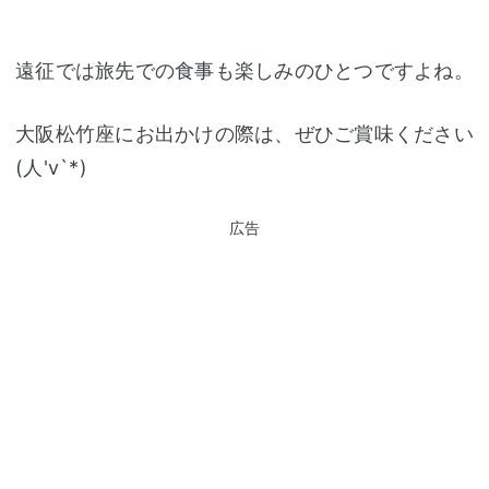
遠征では旅先での食事も楽しみのひとつですよね。
大阪松竹座にお出かけの際は、ぜひご賞味ください
(人'v`*)
広告